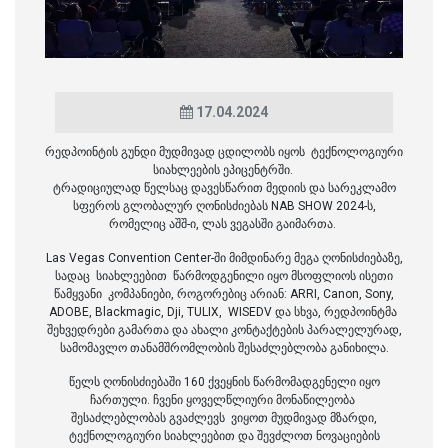
17.04.2024
რედპოინტის გუნდი მუდმივად ცდილობს იყოს ტექნოლოგიური
სიახლეების ეპიცენტრში.
ტრადიციულად წელსაც დავესწარით მედიის და სარეკლამო
სფეროს გლობალურ ღონისძიებას NAB SHOW 2024-ს,
რომელიც აშშ-ი, ლას ვეგასში გაიმართა.
Las Vegas Convention Center-ში მიმდინარე მეგა ღონისძიებაზე,
სადაც სიახლეებით წარმოდგენილი იყო მსოფლიოს ისეთი
წამყვანი კომპანიები, როგორებიც არიან: ARRI, Canon, Sony,
ADOBE, Blackmagic, Dji, TULIX, WISEDV და სხვა, რედპოინტმა
შეხვედრები გამართა და ახალი კონტაქტების პარალელურად,
სამომავლო თანამშრომლობის შესაძლებლობა განიხილა.
წელს ღონისძიებაში 160 ქვეყნის წარმომადგენელი იყო
ჩართული. ჩვენი ყოველწლიური მონაწილეობა
შესაძლებლობას გვაძლევს ვიყოთ მუდმივად მზარდი,
ტექნოლოგიური სიახლეებით და შევძლოთ ნოვაციების