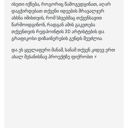
ისეთი იქნება, როგორიც წამოგედგინათ, აღარ
დაგჭირდებათ თქვენი იდეების მრავალჯერ
ახსნა იმისთვის, რომ სხვებმაც თქვენსავით
წარმოიდგინონ, რადგან ამის გაკეთება
თქვენთვის რედპოინტის 3D არტისტების და
გრაფიკოსი დიზაინერების გუნდს შეუძლია.
და ეს ყველაფერი მანამ, სანამ თქვენ კიდევ ერთ
ახალ შესანისნავ პროექტზე ფიქრობთ ⚡️