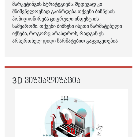
მარკეტინგის სტრატეგიებს. Შედეგად კი
მნიშვნელოვნად გაიზრდება თქვენი ბიზნესის
პოზიციონირება ციფრული ინდუსტიის
სამყაროში. თქვენი ბიზნესი ისეთი წარმატებული
იქნება, როგორც არასდროს, რადგან ეს
არაერთხელ დიდი წარმატებით გაგვიკეთებია
3D ᲕᲘᲖᲣᲐᲚᲘᲖᲐᲪᲘᲐ