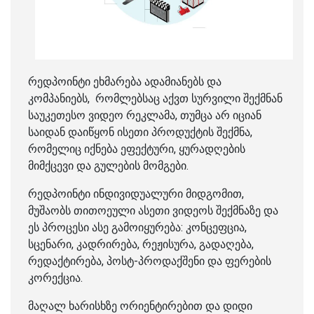
რედპოინტი ეხმარება ადამიანებს და
კომპანიებს, რომლებსაც აქვთ სურვილი შექმნან
საუკეთესო ვიდეო რეკლამა, თუმცა არ იციან
საიდან დაიწყონ ისეთი პროდუქტის შექმნა,
რომელიც იქნება ეფექტური, ყურადღების
მიმქცევი და გულების მომგები.
რედპოინტი ინდივიდუალური მიდგომით,
მუშაობს თითოეული ასეთი ვიდეოს შექმნაზე და
ეს პროცესი ასე გამოიყურება: კონცეფცია,
სცენარი, კადრირება, რეჟისურა, გადაღება,
რედაქტირება, პოსტ-პროდაქშენი და ფერების
კორექცია.
მაღალ ხარისხზე ორიენტირებით და დიდი