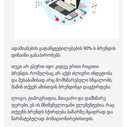
ადამიანების გადაწყვეტილებების 90%-ს ბრენდის
დიზაინი განაპირობებს.
თუკი არ გსურთ იყო კიდევ ერთი რიგითი
ბრენდი, რომელსაც არ აქვს ძლიერი ინდეტობა
და შესაბამისად არც მომხმარებელი სწყალობს,
მაშინ თქვენ ამისთვის ბრენდინგი დაგჭირდება.
ლოგო, ტიპოგრაფია, მთავარი და დამხმარე
ფერები, ეს ის მნიშვნელოვანი ელემენტებია, რაც
თქვენს ბრენდს სჭირდება ბაზარზე მყადრად და
წარმატებულად პოზიციონირებისთვის.