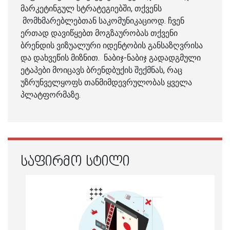
მარკეტინგულ სტრატეგიებში, თქვენს
მომხმარებლებთან საკომუნიკაციოდ. ჩვენ
ერთად დავიწყებთ მოგზაურობას თქვენი
ბრენდის ვიზუალური იდენტობის განსაზღვრისა
და დახვეწის მიზნით. ნაბიჯ-ნაბიჯ გადადგმული
ეტაპები მოიცავს ბრენდბუქის შექმნას, რაც
უზრუნველყოფს თანმიმდევრულობას ყველა
პლატფორმაზე.
ᲡᲐᲤᲘᲠᲛᲝ ᲡᲢᲘᲚᲘ