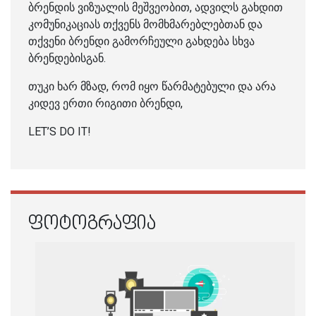
ბრენდის ვიზუალის მეშვეობით, ადვილს გახდით
კომუნიკაციას თქვენს მომხმარებლებთან და
თქვენი ბრენდი გამორჩეული გახდება სხვა
ბრენდებისგან.
თუკი ხარ მზად, რომ იყო წარმატებული და არა
კიდევ ერთი რიგითი ბრენდი,
LET’S DO IT!
ᲤᲝᲢᲝᲒᲠᲐᲤᲘᲐ