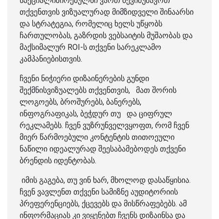
სპეციალიზირებულნი ვართ შევიმუშავოთ
თქვენთვის ვიზუალურად მიმზიდველი შინაარსი
და სტრატეგია, რომელიც ხელს უწყობს
ჩართულობას, გაზრდის ვებსაიტის მუშაობას და
მაქსიმალურ ROI-ს თქვენი სარეკლამო
კამპანიებისთვის.
ჩვენი ნიჭიერი დიზაინერების გუნდი
შექმნისვიზუალებს თქვენთვის, მათ შორის
ლოგოებს, ბროშურებს, ბანერებს,
ინფოგრაფიკას, ბეჭდურ თუ და ციფრულ
რეკლამებს. ჩვენ ვუზრუნველვყოფთ, რომ ჩვენ
მიერ წარმოებული კონტენტის თითოეული
ნაწილი იდეალურად შეესაბამებოდეს თქვენი
ბრენდის იდენტობას.
იმის გაგება, თუ ვინ ხარ, მხოლოდ დასაწყისია.
ჩვენ ვავლენთ თქვენი სამიზნე აუდიტორიის
პრეფერენციებს, ქცევებს და მისწრაფებებს. ამ
ინფორმაციას კი ვიყენებთ ჩვენს დიზაინსა და