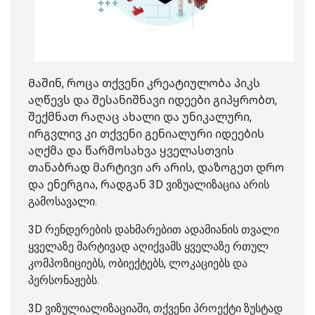
Მაშინ, როცა თქვენი კრეატიულობა პიკს
აღწევს და შესანიშნავი იდეები გიპყრობთ,
შექმნათ რაღაც ახალი და უნიკალური,
ირგვლივ კი თქვენი გენიალური იდეების
აღქმა და წარმოსახვა ყველასთვის
თანაბრად მარტივი არ არის, დაზოგეთ დრო
და ენერგია, რადგან 3D ვიზუალიზაცია არის
გამოსავალი.
3D რენდერების დახმარებით ადამიანის თვალი
ყველაზე მარტივად აღიქვამს ყველაზე რთულ
კომპოზიციებს, ობიექტებს, ლოკაციებს და
პერსონაჟებს.
3D ვიზულიალიზაციაში, თქვენი პროექტი ზუსტად