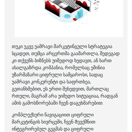
თუკი უკვე უამრავი მარკეტინგული სტრატეგია
სცადეთ, თუმცა არცერთმა გაამართლა, შედეგად
კი თქვენს ბიზნესს უიმედოდ ხედავთ, ან ხართ
ახალგაზრდა კომპანია, რომელსაც ეშინია
უზარმაზარი ციფრული სამყაროსი, სადაც
უამრავი კონკურენტი და საფრთხეა,
გეთანხმებით, ეს ერთი შეხედვით, მართლაც
რთული, მაგრამ არა უიმედო სიტუაციაა, რადგან
ამის გამოსწორებაში ჩვენ დაგეხმარებით.
კომპლექსური ნავიგაციით ციფრული
მარკეტინგის სივრცეში, ჩვენ Შევქმნით
ინტეგრირებულ გეგმას და ციფრული