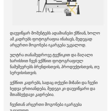
დაუვიწყარ მომენტებს ადამიანები ქმნიან, ხოლო
ამ კადრებს ფოტოგრაფია ინახავს, შედეგად
არცერთი მოგონება იკარგება უკვალოდ.
ულტრა თანამედროვე ტექნიკით და მაღალი
ხარისხით ჩვენ ვქმნით ფოტოგრაფიულ
ნამუშევრებს ბრენდისთვის, პროდუქტისთვის, თუ
სერვისისთვის.
ვქმნით კადრებს, სადაც თქვენი მიზანი და ჩვენი
ხედვა ერთიანდება, შედეგი კი დაუვიწყარი და
შთამბეჭდავი კადრებია.
ჩვენთან არცერთი მოგონება იკარგება
უკვალოდ