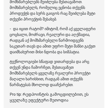
მომხმარებლებს შეიძლება შესთავაზოთ.
მომხმარებელს, რომელიც ეცნობა თქვენს
პროდუქტს და სურს გაიგოს რაც შეიძლება მეტი
თქვენი პროექტის შესახებ.
- და იცით რატომ? იმიტომ, რომ აქ ყველაფერი
ცოცხალი, მოძრავი, რეალური და აღქმადია,
Რადგან აქ მომხმარებელი წარმოიდგენს
საკუთარ თავს და ამით უფრო მეტი შანსი გაქვთ
დაიმსახურით მისი ნდობა და სიმპატია.
ტექნოლოგიები სწაფად ვითარდება და არც
თქვენ უნდა ჩამორჩეთ, შესთავაზეთ
მომხმარებელს ყველაზე რეალური პროექტი
მაღალი ხარისხით, რადგან ამით თქვენს
წარმატებას მხოლოდ დააჩქარებთ.
Pro tip: Რედპოინტის გამოცდილებით, ეს
ყველაზე ეფექტური მეთოდია