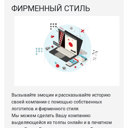
ФИРМЕННЫЙ СТИЛЬ
Вызывайте эмоции и рассказывайте историю
своей компании с помощью собственных
логотипов и фирменного стиля.
Мы можем сделать Вашу компанию
выделяющейся из толпы онлайн и в печатном