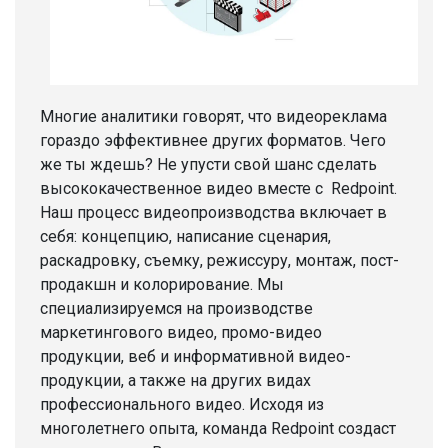
Многие аналитики говорят, что видеореклама
гораздо эффективнее других форматов. Чего
же ты ждешь? Не упусти свой шанс сделать
высококачественное видео вместе с Redpoint.
Наш процесс видеопроизводства включает в
себя: концепцию, написание сценария,
раскадровку, съемку, режиссуру, монтаж, пост-
продакшн и колорирование. Мы
специализируемся на производстве
маркетингового видео, промо-видео
продукции, веб и информативной видео-
продукции, а также на других видах
профессионального видео. Исходя из
многолетнего опыта, команда Redpoint создаст