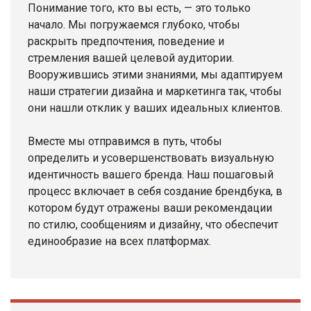
Понимание того, кто вы есть, — это только
начало. Мы погружаемся глубоко, чтобы
раскрыть предпочтения, поведение и
стремления вашей целевой аудитории.
Вооружившись этими знаниями, мы адаптируем
наши стратегии дизайна и маркетинга так, чтобы
они нашли отклик у ваших идеальных клиентов.
Вместе мы отправимся в путь, чтобы
определить и усовершенствовать визуальную
идентичность вашего бренда. Наш пошаговый
процесс включает в себя создание брендбука, в
котором будут отражены ваши рекомендации
по стилю, сообщениям и дизайну, что обеспечит
единообразие на всех платформах.