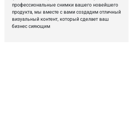
профессиональные снимки вашего новейшего
продукта, мы вместе с вами создадим отличный
визуальный контент, который сделает ваш
бизнес сияющим