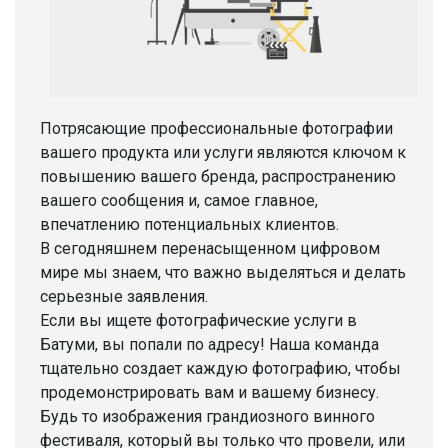
Потрясающие профессиональные фотографии
вашего продукта или услуги являются ключом к
повышению вашего бренда, распространению
вашего сообщения и, самое главное,
впечатлению потенциальных клиентов.
В сегодняшнем перенасыщенном цифровом
мире мы знаем, что важно выделяться и делать
серьезные заявления.
Если вы ищете фотографические услуги в
Батуми, вы попали по адресу! Наша команда
тщательно создает каждую фотографию, чтобы
продемонстрировать вам и вашему бизнесу.
Будь то изображения грандиозного винного
фестиваля, который вы только что провели, или