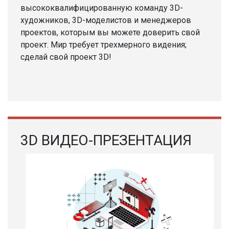
высококвалифицированную команду 3D-
художников, 3D-моделистов и менеджеров
проектов, которым вы можете доверить свой
проект. Мир требует трехмерного видения;
сделай свой проект 3D!
3D ВИДЕО-ПРЕЗЕНТАЦИЯ