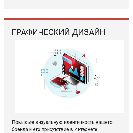
ГРАФИЧЕСКИЙ ДИЗАЙН
Повысьте визуальную идентичность вашего
бренда и его присутствие в Интернете