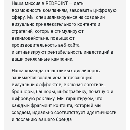
Наша миссия в REDPOINT — дать
возможность компаниям, завоевать цифровую
сферу. Мы специализируемся на создании
визуально привлекательного контента и
стратегий, которые стимулируют
взаимодействие, повышают
производительность веб-сайта
и активизируют рентабельность инвестиций в
ваши рекламные кампании.
Наша команда талантливых дизайнеров
занимается созданием потрясающих
визуальных эффектов, включая логотипы,
брошюры, баннеры, инфографику, печатную и
цифровую рекламу. Мы гарантируем, что
каждый фрагмент контента, который мы
создаем, идеально соответствует идентичности
и посланию вашего бренда.