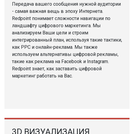
Передача вашего сообщения нужной аудитории
- самая важная вещь в эпоху Интернета.
Redpoint понимает сложности навигации по
ландшафту цифрового маркетинга. Мы
анализируем Ваши цели и строим
интегрированный план, используя такие тактики,
как PPC и онлайн-реклама. Мы также
используем альтернативы цифровой рекламы,
такие как реклама на Facebook и Instagram.
Redpoint знает, как заставить цифровой
маркетинг работать на Вас.
3D ВИЗУАЛИЗАЦИЯ