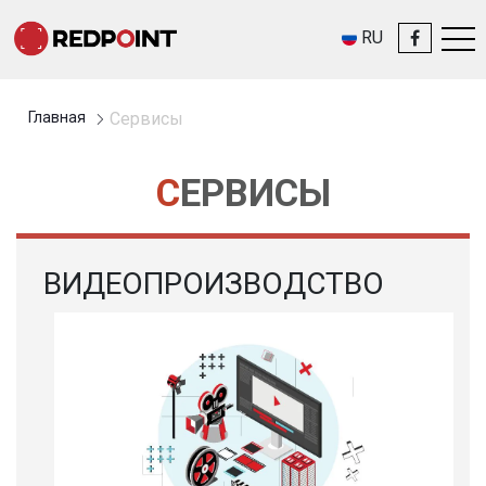
RU
Главная
Сервисы
СЕРВИСЫ
ВИДЕОПРОИЗВОДСТВО