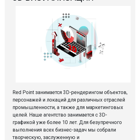
Red Point занимается 3D-рендерингом объектов,
персонажей и локаций для различных отраслей
промышленности, а также для маркетинговых
целей. Наше агентство занимается с 3D-
графикой уже более 10 лет. Для безупречного
выполнения всех бизнес-задач мы собрали
творческую, заслуженную и