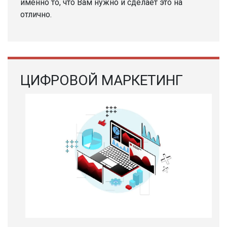
именно то, что Вам нужно и сделает это на
отлично.
ЦИФРОВОЙ МАРКЕТИНГ