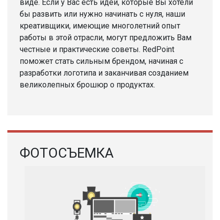
виде. Если у Вас есть идеи, которые Вы хотели
бы развить или нужно начинать с нуля, наши
креативщики, имеющие многолетний опыт
работы в этой отрасли, могут предложить Вам
честные и практические советы. RedPoint
поможет стать сильным брендом, начиная с
разработки логотипа и заканчивая созданием
великолепных брошюр о продуктах.
ФОТОСЪЕМКА